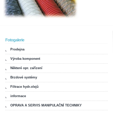
Fotogalerie
Prodejna
Výroba komponent
Některé opr. zařízení
Brzdové systémy
Filtrace hydr.olejů
informace
OPRAVA A SERVIS MANIPULAČNÍ TECHNIKY