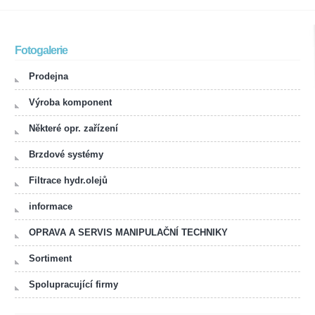
Fotogalerie
Prodejna
Výroba komponent
Některé opr. zařízení
Brzdové systémy
Filtrace hydr.olejů
informace
OPRAVA A SERVIS MANIPULAČNÍ TECHNIKY
Sortiment
Spolupracující firmy